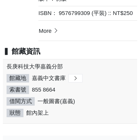
ISBN： 9576799309 (平裝) :: NT$250
More
館藏資訊
長庚科技大學嘉義分部
館藏地
嘉義中文書庫
索書號
855 8664
借閱方式
一般圖書(嘉義)
狀態
館內架上