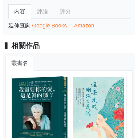
內容
評論
評分
延伸查詢
Google Books
Amazon
相關作品
叢書名