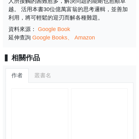
人所接觸的困難愈多，解決問題的能耐也愈顯卓
越。 活用本書30位億萬富翁的思考邏輯，並善加
利用，將可輕鬆的迎刃而解各種難題。
資料來源：
Google Book
延伸查詢
Google Books
Amazon
相關作品
作者
叢書名