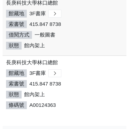
長庚科技大學林口總館
館藏地
3F書庫
索書號
415.847 8738
借閱方式
一般圖書
狀態
館內架上
長庚科技大學林口總館
館藏地
3F書庫
索書號
415.847 8738
狀態
館內架上
條碼號
A00124363