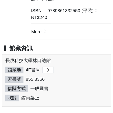
ISBN： 9789861332550 (平裝) ::
NT$240
More
館藏資訊
長庚科技大學林口總館
館藏地
4F書庫
索書號
855 8366
借閱方式
一般圖書
狀態
館內架上