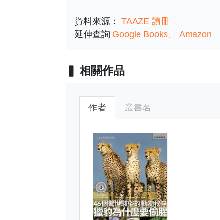
資料來源：
TAAZE 讀冊
延伸查詢
Google Books
Amazon
相關作品
作者
叢書名