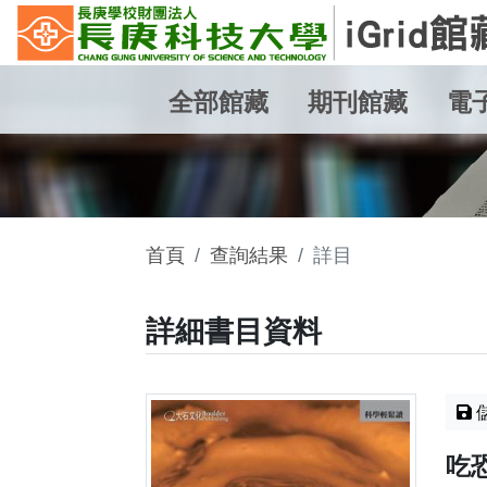
全部館藏
期刊館藏
電
首頁
查詢結果
詳目
詳細書目資料
吃恐