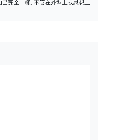
和自己完全一樣, 不管在外型上或思想上,