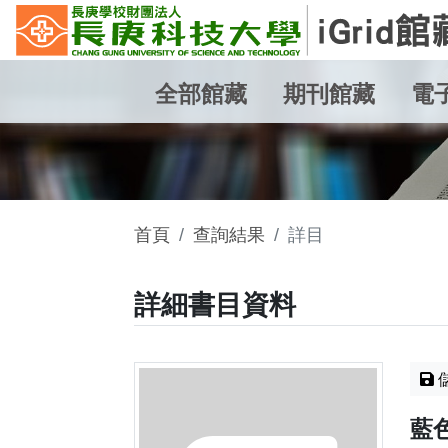
全部館藏
期刊館藏
電
首頁
查詢結果
詳目
詳細書目資料
藍色