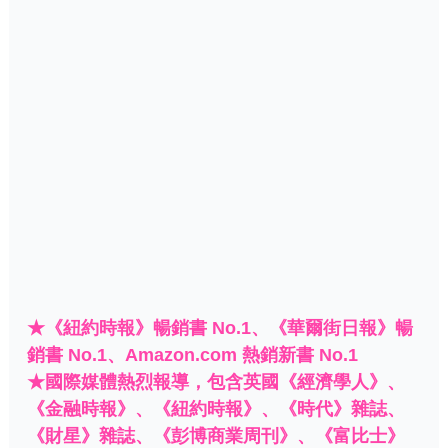
★《紐約時報》暢銷書 No.1、《華爾街日報》暢
銷書 No.1、Amazon.com 熱銷新書 No.1
★國際媒體熱烈報導，包含英國《經濟學人》、
《金融時報》、《紐約時報》、《時代》雜誌、
《財星》雜誌、《彭博商業周刊》、《富比士》