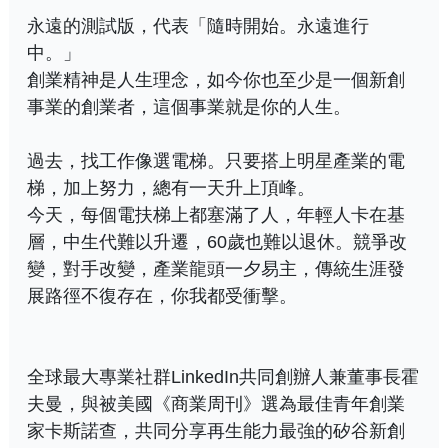
永遠的測試版，代表「隨時開始。永遠進行
中。」
創業精神是人生理念，如今你也至少是一個新創
事業的創業者，這個事業就是你的人生。
過去，找工作像選電梯。只要搭上明星產業的電
梯，加上努力，總有一天升上頂峰。
今天，每個電扶梯上都塞滿了人，年輕人卡在基
層，中生代難以升遷，60歲也難以退休。競爭改
變，對手改變，產業龍頭一夕易主，傳統生涯發
展路徑不復存在，你我都受衝擊。
全球最大專業社群LinkedIn共同創辦人兼董事長霍
夫曼，與被美國《商業周刊》選為最佳青年創業
家卡斯諾查，共同分享再生能力最強的矽谷新創