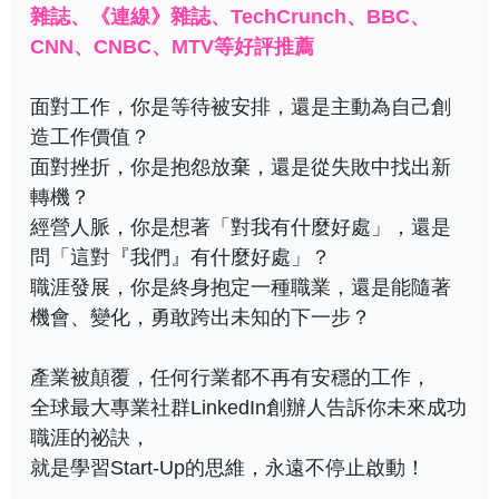
雜誌、《連線》雜誌、TechCrunch、BBC、
CNN、CNBC、MTV等好評推薦
面對工作，你是等待被安排，還是主動為自己創
造工作價值？
面對挫折，你是抱怨放棄，還是從失敗中找出新
轉機？
經營人脈，你是想著「對我有什麼好處」，還是
問「這對『我們』有什麼好處」？
職涯發展，你是終身抱定一種職業，還是能隨著
機會、變化，勇敢跨出未知的下一步？
產業被顛覆，任何行業都不再有安穩的工作，
全球最大專業社群LinkedIn創辦人告訴你未來成功
職涯的祕訣，
就是學習Start-Up的思維，永遠不停止啟動！