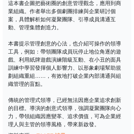
這本書企圖把藝術圈的創意管理觀念，應用到商
業組織。作者舉出多個劇團排練與企業研討個
案，具體解析如何凝聚團隊、引導成員溝通互
動、管理集體創造力。
本書提示管理創意的心法，也介紹可操作的領導
工具，例如：帶領團隊成員玩停止地位角逐的遊
戲、利用紙牌遊戲演練階級互動、在小丑的面具
訓練中學習發揮個人影響力、以形象劇場幫助規
劃組織重組……，有效地打破企業內部溝通與組
織管理的盲點。
傳統的管理式領導，已經無法因應企業追求創新
的目標。導演的創意式領導，強調凝聚團隊向心
力，帶領組織因應變革、追求價值，可為企業經
理人與主管的領導風格，帶來新啟發。