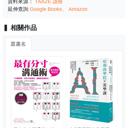
資料來源：
TAAZE 讀冊
延伸查詢
Google Books
Amazon
相關作品
叢書名