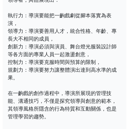
執行力：導演要能把一齣戲劇從腳本落實為表
演，
領導力：導演要善用人才，統合性格、年齡、專
長大不相同的成員，
創新力：導演必須與演員、舞台燈光服裝設計師
等各方面的專業人員一起激盪創意，
控制力：導演要克服時間與預算的限制，
規劃力：導演要努力讓整體演出達到高水準的成
果。
在一齣戲的創作過程中，導演所展現的管理技
能、溝通技巧，不僅是探究領導與創意的範本，
其領導風格所隱含的行為特質和互動關係，也是
管理學習的趨勢。