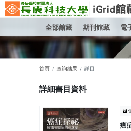
全部館藏
期刊館藏
電
首頁
查詢結果
詳目
詳細書目資料
癌症