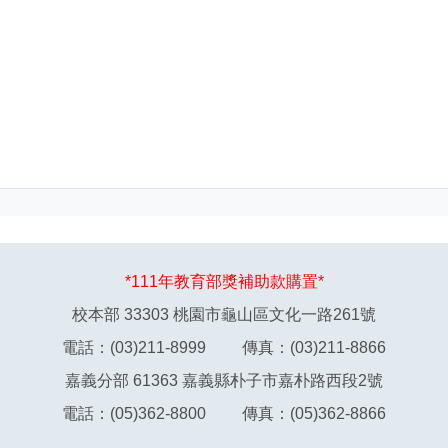
*111年教育部獎補助款購置*
校本部 33303 桃園市龜山區文化一路261號
電話：(03)211-8999 傳真：(03)211-8866
嘉義分部 61363 嘉義縣朴子市嘉朴路西段2號
電話：(05)362-8800 傳真：(05)362-8866