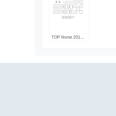
TOP Nurse 2015 : 藥理學 / 蔡牧名作