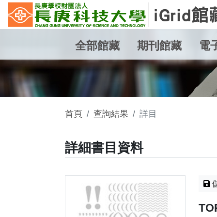
全部館藏
期刊館藏
電
首頁
查詢結果
詳目
詳細書目資料
TO