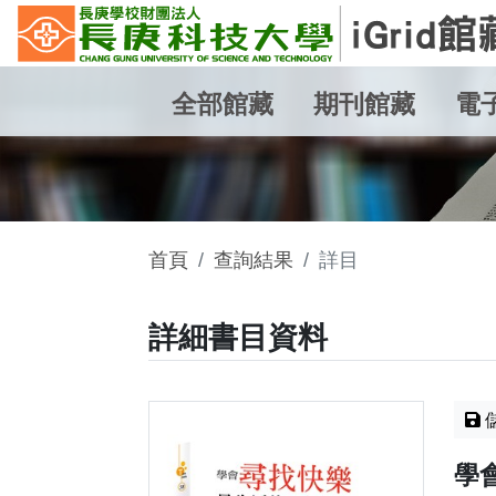
全部館藏
期刊館藏
電
首頁
查詢結果
詳目
詳細書目資料
學