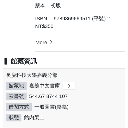
版本：初版
ISBN： 9789869669511 (平裝) ::
NT$350
More
館藏資訊
長庚科技大學嘉義分部
館藏地
嘉義中文書庫
索書號
544.67 8744 107
借閱方式
一般圖書(嘉義)
狀態
館內架上