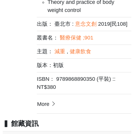
Theory and practice of body
weight control
出版： 臺北市 :
意念文創
2019[民108]
叢書名：
醫療保健 ;901
主題：
減重
,
健康飲食
版本：初版
ISBN： 9789868890350 (平裝) ::
NT$380
More
館藏資訊