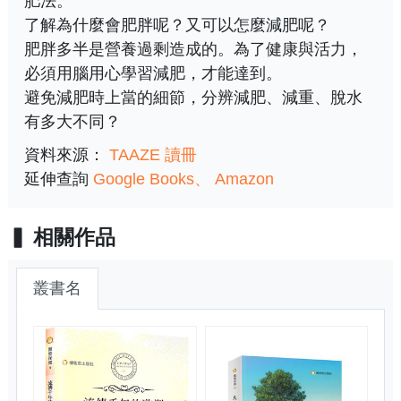
肥法。
了解為什麼會肥胖呢？又可以怎麼減肥呢？
肥胖多半是營養過剩造成的。為了健康與活力，
必須用腦用心學習減肥，才能達到。
避免減肥時上當的細節，分辨減肥、減重、脫水
有多大不同？
資料來源：
TAAZE 讀冊
延伸查詢
Google Books
Amazon
相關作品
叢書名