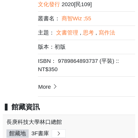
文化發行
2020[民109]
叢書名：
商智Wiz ;55
主題：
文書管理
,
思考
,
寫作法
版本：初版
ISBN： 9789864893737 (平裝) ::
NT$350
More
館藏資訊
長庚科技大學林口總館
館藏地
3F書庫