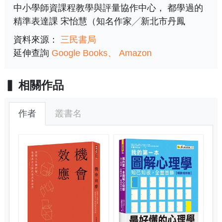
中小學師資課程教學與評量協作中心， 都學過的
精準表達課 宋怡慧（知名作家╱新北市丹鳳
資料來源：
三民書局
延伸查詢
Google Books
Amazon
相關作品
作者
叢書名