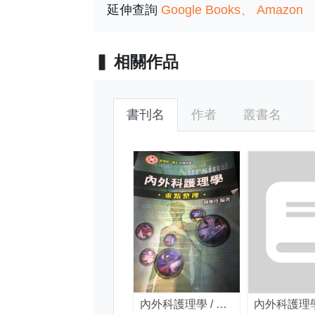
延伸查詢
Google Books
Amazon
相關作品
書刊名
作者
叢書名
內外科護理學 / 陳雅玲編著