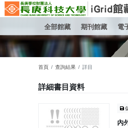
全部館藏
期刊館藏
電
首頁
查詢結果
詳目
詳細書目資料
內