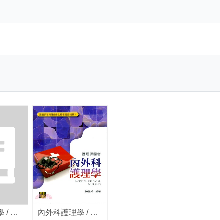
內外科護理學 / 陳雅玲編著
內外科護理學 / 陳雅玲編著