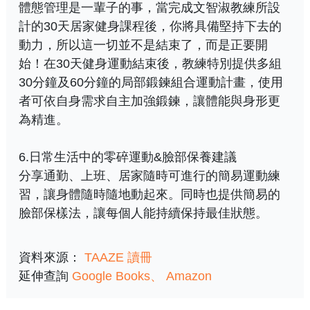
體態管理是一輩子的事，當完成文智淑教練所設
計的30天居家健身課程後，你將具備堅持下去的
動力，所以這一切並不是結束了，而是正要開
始！在30天健身運動結束後，教練特別提供多組
30分鐘及60分鐘的局部鍛鍊組合運動計畫，使用
者可依自身需求自主加強鍛鍊，讓體能與身形更
為精進。
6.日常生活中的零碎運動&臉部保養建議
分享通勤、上班、居家隨時可進行的簡易運動練
習，讓身體隨時隨地動起來。同時也提供簡易的
臉部保樣法，讓每個人能持續保持最佳狀態。
資料來源：
TAAZE 讀冊
延伸查詢
Google Books
Amazon