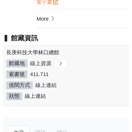
電子書
More
館藏資訊
長庚科技大學林口總館
館藏地
線上資源
索書號
411.711
借閱方式
線上連結
狀態
線上連結