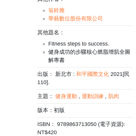
翁鈴雅
華藝數位股份有限公司
其他題名：
Fitness steps to success.
健身成功的步驟核心燃脂增肌全圖
解專書
出版： 新北市 :
和平國際文化
2021[民
110].
主題：
健身運動
,
運動訓練
,
肌肉
版本：初版
ISBN： 9789863713050 (電子資源):
NT$420