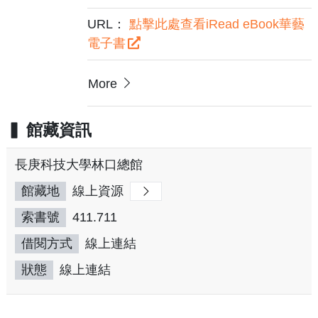
URL：
點擊此處查看iRead eBook華藝
電子書
More
館藏資訊
長庚科技大學林口總館
館藏地
線上資源
索書號
411.711
借閱方式
線上連結
狀態
線上連結