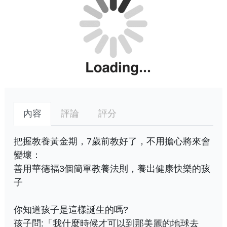
內容
評論
評分
把握教養黃金期，7歲前教好了，不用擔心將來會
變壞：
善用華德福3個簡單教養法則，養出健康快樂的孩
子
你知道孩子是這樣誕生的嗎?
孩子問:「我什麼時候才可以到那美麗的地球去