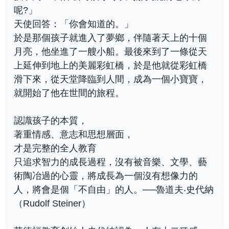
呢?」
天使回答：「你會知道的。」
於是那個孩子就進入了夢鄉，伴隨著天上的十個
月亮，他坐進了一艘小船。最後來到了一條從天
上延伸到地上的美麗彩虹橋，於是他就從彩虹橋
滑下來，從天堂降臨到人間，成為一個小寶寶，
就開始了他在世間的旅程。
認識孩子的本質，
著重情感、意志和思想層面，
才是完整的全人教育
只追求智力的成長過程，沒有被音樂、文學、藝
術陶冶過的心靈，將成長為一個沒有想像力的
人，將會是個「不自由」的人。──魯道夫‧史代納
（Rudolf Steiner）