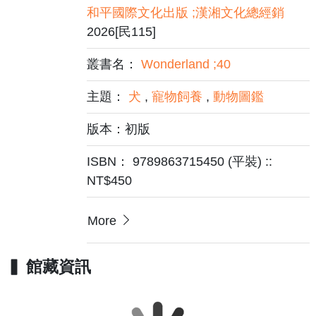
和平國際文化出版 ;漢湘文化總經銷
2026[民115]
叢書名：
Wonderland ;40
主題：
犬
,
寵物飼養
,
動物圖鑑
版本：初版
ISBN： 9789863715450 (平裝) ::
NT$450
More
館藏資訊