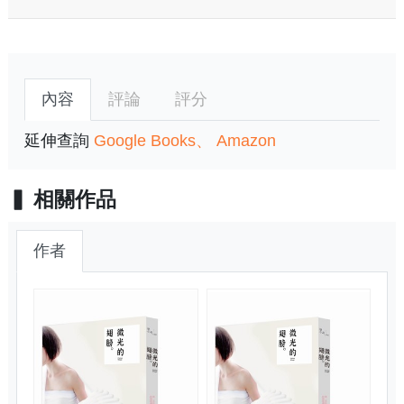
內容
評論
評分
延伸查詢
Google Books
Amazon
相關作品
作者