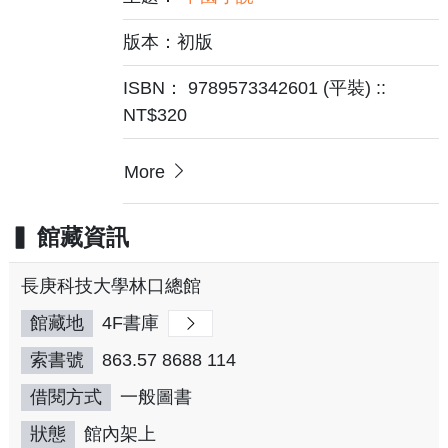
版本：初版
ISBN： 9789573342601 (平裝) ::
NT$320
More
館藏資訊
長庚科技大學林口總館
館藏地
4F書庫
索書號
863.57 8688 114
借閱方式
一般圖書
狀態
館內架上