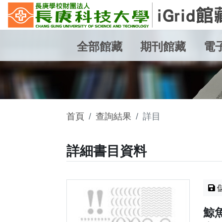
全部館藏
期刊館藏
電
首頁
查詢結果
詳目
詳細書目資料
鯨魚