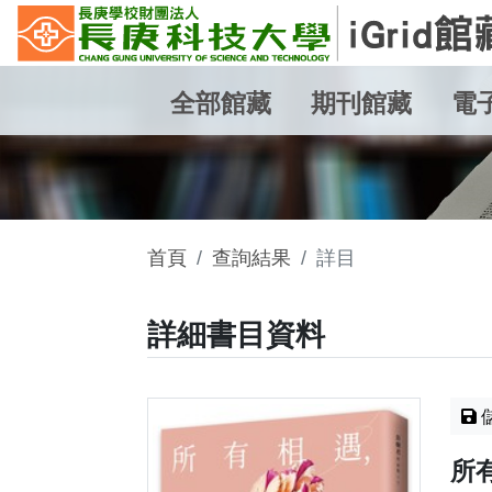
全部館藏
期刊館藏
電
首頁
查詢結果
詳目
詳細書目資料
所有