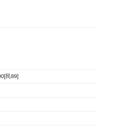
0[民89]