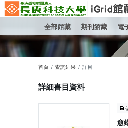
全部館藏
期刊館藏
電
首頁
查詢結果
詳目
詳細書目資料
愈錯