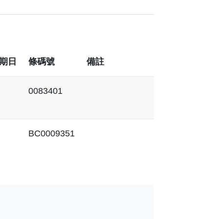
期日
條碼號
備註
0083401
BC0009351