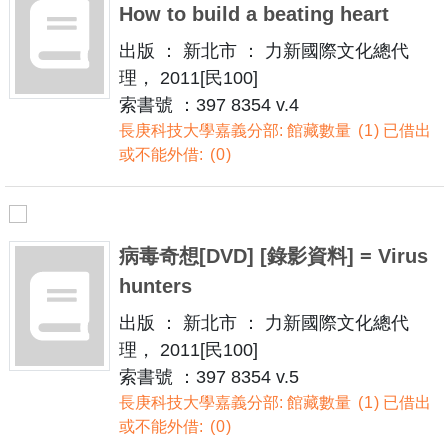
How to build a beating heart
出版 ： 新北市 ： 力新國際文化總代
理， 2011[民100]
索書號 ：397 8354 v.4
長庚科技大學嘉義分部: 館藏數量
1
已借出
或不能外借:
0
病毒奇想[DVD] [錄影資料] = Virus
hunters
出版 ： 新北市 ： 力新國際文化總代
理， 2011[民100]
索書號 ：397 8354 v.5
長庚科技大學嘉義分部: 館藏數量
1
已借出
或不能外借:
0