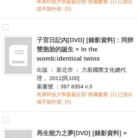
長庚科技大學嘉義分部: 館藏數量
1
已借出
或不能外借:
0
子宮日記內[DVD] [錄影資料] : 同卵
雙胞胎的誕生 = In the
womb:identical twins
出版 ： 新北市 ： 力新國際文化總代
理， 2011[民100]
索書號 ：397 8354 v.3
長庚科技大學嘉義分部: 館藏數量
1
已借出
或不能外借:
0
再生能力之夢[DVD] [錄影資料] =