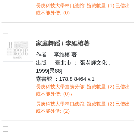
長庚科技大學林口總館: 館藏數量
1
已借出
或不能外借:
0
家庭舞蹈 / 李維榕著
作者 ：李維榕 著
出版 ： 臺北市 ： 張老師文化，
1999[民88]
索書號 ：178.8 8464 v.1
長庚科技大學嘉義分部: 館藏數量
2
已借出
或不能外借:
0
長庚科技大學林口總館: 館藏數量
2
已借出
或不能外借:
2