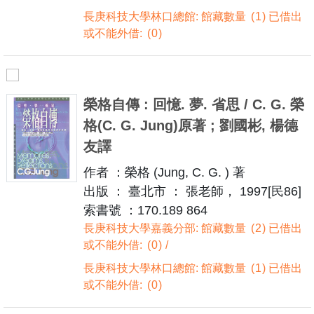
長庚科技大學林口總館: 館藏數量
1
已借出
或不能外借:
0
榮格自傳 : 回憶. 夢. 省思 / C. G. 榮
格(C. G. Jung)原著 ; 劉國彬, 楊德
友譯
作者 ：榮格 (Jung, C. G. ) 著
出版 ： 臺北市 ： 張老師， 1997[民86]
索書號 ：170.189 864
長庚科技大學嘉義分部: 館藏數量
2
已借出
或不能外借:
0
長庚科技大學林口總館: 館藏數量
1
已借出
或不能外借:
0