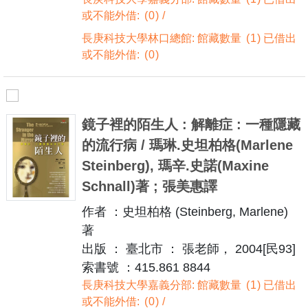
或不能外借:
0
長庚科技大學林口總館: 館藏數量
1
已借出
或不能外借:
0
鏡子裡的陌生人 : 解離症 : 一種隱藏
的流行病 / 瑪琳.史坦柏格(Marlene
Steinberg), 瑪辛.史諾(Maxine
Schnall)著 ; 張美惠譯
作者 ：史坦柏格 (Steinberg, Marlene)
著
出版 ： 臺北市 ： 張老師， 2004[民93]
索書號 ：415.861 8844
長庚科技大學嘉義分部: 館藏數量
1
已借出
或不能外借:
0