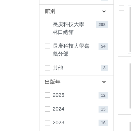
館別
長庚科技大學
208
林口總館
長庚科技大學嘉
54
義分部
其他
3
出版年
2025
12
2024
13
2023
16