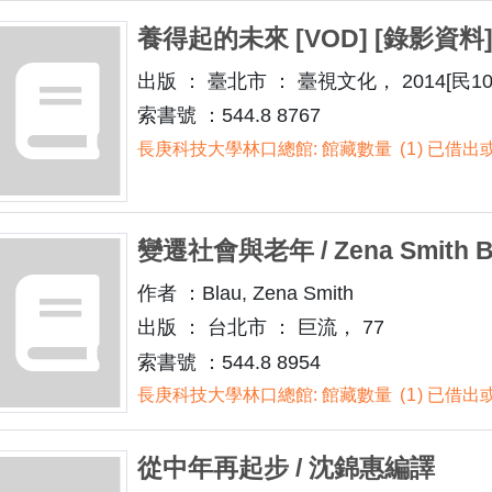
養得起的未來 [VOD] [錄影資料
出版 ： 臺北市 ： 臺視文化， 2014[民10
索書號 ：544.8 8767
長庚科技大學林口總館: 館藏數量
1
已借出或
變遷社會與老年 / Zena Smith B
作者 ：Blau, Zena Smith
出版 ： 台北市 ： 巨流， 77
索書號 ：544.8 8954
長庚科技大學林口總館: 館藏數量
1
已借出或
從中年再起步 / 沈錦惠編譯