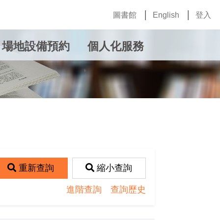
圖書館
English
登入
場地設備預約
個人化服務
重新查詢
縮小查詢
進階查詢
查詢歷史