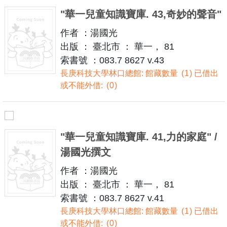
"華一兒童知識寶庫. 43,奇妙的聲音"
作者 ：湯國光
出版 ： 臺北市 ： 華一， 81
索書號 ：083.7 8627 v.43
長庚科技大學林口總館: 館藏數量
1
已借出
或不能外借:
0
"華一兒童知識寶庫. 41,力的家庭" /
湯國光撰文
作者 ：湯國光
出版 ： 臺北市 ： 華一， 81
索書號 ：083.7 8627 v.41
長庚科技大學林口總館: 館藏數量
1
已借出
或不能外借:
0