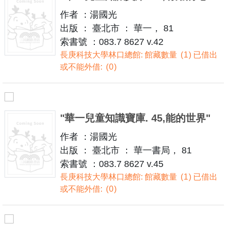
作者 ：湯國光
出版 ： 臺北市 ： 華一， 81
索書號 ：083.7 8627 v.42
長庚科技大學林口總館: 館藏數量
1
已借出
或不能外借:
0
"華一兒童知識寶庫. 45,能的世界"
作者 ：湯國光
出版 ： 臺北市 ： 華一書局， 81
索書號 ：083.7 8627 v.45
長庚科技大學林口總館: 館藏數量
1
已借出
或不能外借:
0