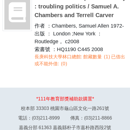
: troubling politics / Samuel A.
Chambers and Terrell Carver
作者 ：Chambers, Samuel Allen 1972-
出版 ： London ;New York ：
Routledge， c2008
索書號 ：HQ1190 C445 2008
長庚科技大學林口總館: 館藏數量
1
已借出
或不能外借:
0
*111年教育部獎補助款購置*
校本部 33303 桃園市龜山區文化一路261號
電話：(03)211-8999 傳真：(03)211-8866
嘉義分部 61363 嘉義縣朴子市嘉朴路西段2號