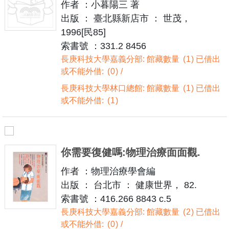
作者 ：小暮陽三 著
出版 ： 臺北縣新店市 ： 世茂，
1996[民85]
索書號 ：331.2 8456
長庚科技大學嘉義分部: 館藏數量
1
已借出
或不能外借:
0
長庚科技大學林口總館: 館藏數量
1
已借出
或不能外借:
1
你需要復健嗎:物理治療面面觀.
作者 ：物理治療學會編
出版 ： 台北市 ： 健康世界， 82.
索書號 ：416.266 8843 c.5
長庚科技大學嘉義分部: 館藏數量
2
已借出
或不能外借:
0