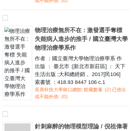
或不能外借:
0
物理治療無所不在 : 激發選手奪標
失能病人進步的推手 / 國立臺灣大學
物理治療學系作
作者 ：國立臺灣大學物理治療學系 作
出版 ： 臺北市 :[新北市新莊區] ： 天下
生活出版 ;大和總經銷， 2017[民106]
索書號 ：418.93 8447 106 c.1
長庚科技大學林口總館: 館藏數量
2
已借出
或不能外借:
0
針刺麻醉的物理模型理論 / 倪祖偉著