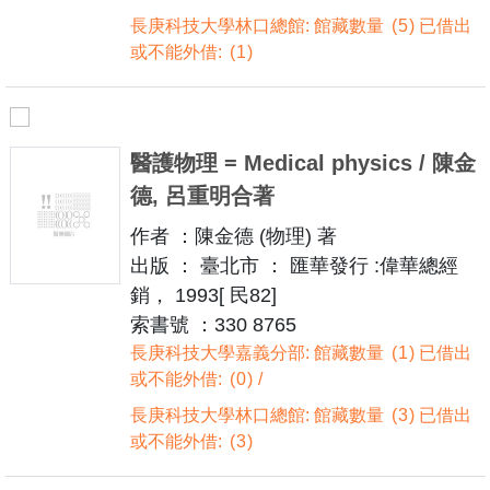
長庚科技大學林口總館: 館藏數量
5
已借出
或不能外借:
1
醫護物理 = Medical physics / 陳金
德, 呂重明合著
作者 ：陳金德 (物理) 著
出版 ： 臺北市 ： 匯華發行 :偉華總經
銷， 1993[ 民82]
索書號 ：330 8765
長庚科技大學嘉義分部: 館藏數量
1
已借出
或不能外借:
0
長庚科技大學林口總館: 館藏數量
3
已借出
或不能外借:
3