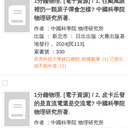
1分鐘物理. [電子資源] / 1, 往颱風眼
裡扔一顆原子彈會怎樣? 中國科學院
物理研究所著.
作者 ：中國科學院 物理研究所
出版 ： 新北市 ： 日出出版 :大雁出版基
地發行， 2024[民113].
索書號 ：330
長庚科技大學林口總館: 館藏數量
1
已借出
或不能外借:
1
1分鐘物理. [電子資源] / 2, 皮卡丘發
的是直流電還是交流電? 中國科學院
物理研究所著.
作者 ：中國科學院 物理研究所