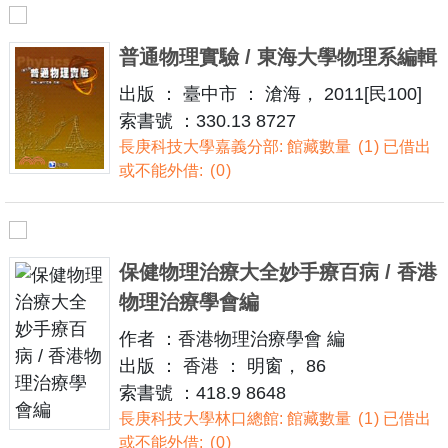
普通物理實驗 / 東海大學物理系編輯
出版 ： 臺中市 ： 滄海， 2011[民100]
索書號 ：330.13 8727
長庚科技大學嘉義分部: 館藏數量
1
已借出
或不能外借:
0
保健物理治療大全妙手療百病 / 香港
物理治療學會編
作者 ：香港物理治療學會 編
出版 ： 香港 ： 明窗， 86
索書號 ：418.9 8648
長庚科技大學林口總館: 館藏數量
1
已借出
或不能外借:
0