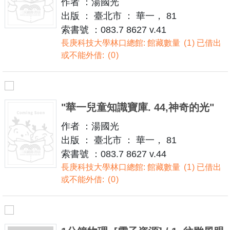
作者 ：湯國光
出版 ： 臺北市 ： 華一， 81
索書號 ：083.7 8627 v.41
長庚科技大學林口總館: 館藏數量
1
已借出
或不能外借:
0
"華一兒童知識寶庫. 44,神奇的光"
作者 ：湯國光
出版 ： 臺北市 ： 華一， 81
索書號 ：083.7 8627 v.44
長庚科技大學林口總館: 館藏數量
1
已借出
或不能外借:
0