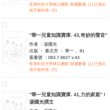
長庚科技大學林口總館: 館藏數量
1
已借出
或不能外借:
0
"華一兒童知識寶庫. 43,奇妙的聲音"
作者 ：湯國光
出版 ： 臺北市 ： 華一， 81
索書號 ：083.7 8627 v.43
長庚科技大學林口總館: 館藏數量
1
已借出
或不能外借:
0
"華一兒童知識寶庫. 41,力的家庭" /
湯國光撰文