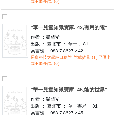
或不能外借:
0
"華一兒童知識寶庫. 42,有用的電"
作者 ：湯國光
出版 ： 臺北市 ： 華一， 81
索書號 ：083.7 8627 v.42
長庚科技大學林口總館: 館藏數量
1
已借出
或不能外借:
0
"華一兒童知識寶庫. 45,能的世界"
作者 ：湯國光
出版 ： 臺北市 ： 華一書局， 81
索書號 ：083.7 8627 v.45