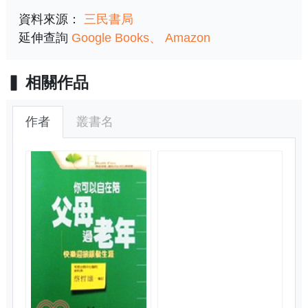
資料來源：
三民書局
延伸查詢
Google Books
Amazon
相關作品
作者
叢書名