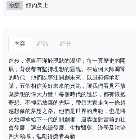
狀態
館內架上
內容
評論
評分
進步，源自不滿於現狀的渴望；每一頁歷史的開
展，背後都有堅持理想的靈魂。在這個大師凋零
的時代，他們以專注開創未來，以風範傳承新
脈，五個相信美好未來的典範，讓我們看見不放
棄夢想的偉大力量！每個時代的進步，都有懷抱
夢想、不輕易放棄的先驅，帶領大家走向一條超
越想像的夢想之路。他們是世界的典範，也是將
火炬傳承給下一代的開創者。唐獎面對當前的社
會發展，選出永續發展、生技醫藥、漢學及法治
四大領域，勉勵得獎者為新